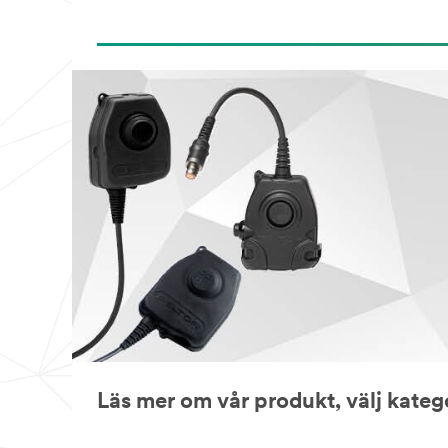
Läs mer om vår produkt, välj kateg