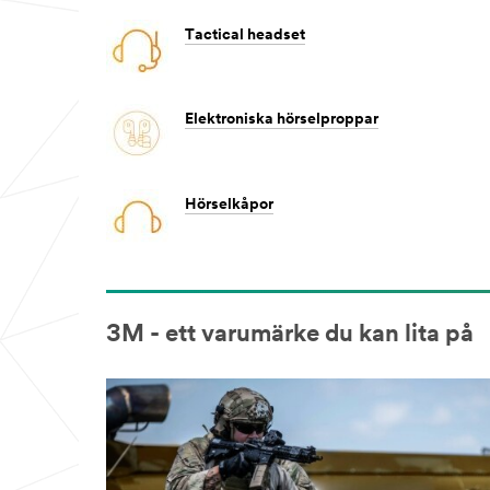
Tactical headset
Elektroniska hörselproppar
Hörselkåpor
3M - ett varumärke du kan lita på