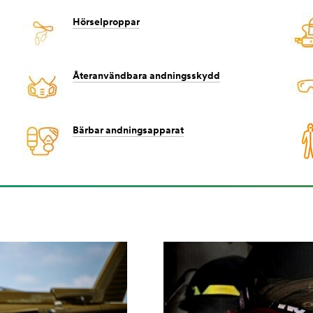
Hörselproppar
Återanvändbara andningsskydd
Bärbar andningsapparat