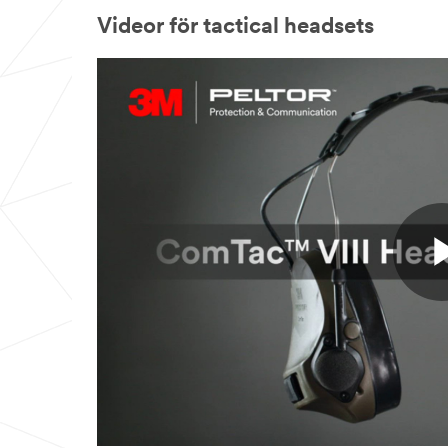
Videor för tactical headsets