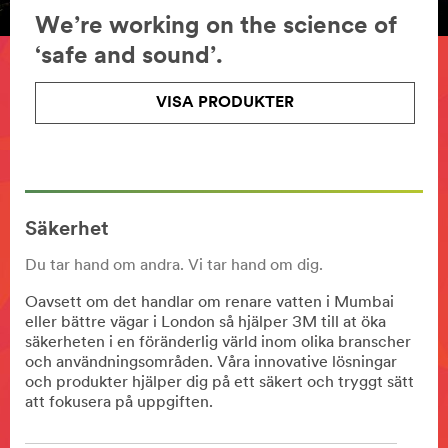
We’re working on the science of
‘safe and sound’.
VISA PRODUKTER
Säkerhet
Du tar hand om andra. Vi tar hand om dig.
Oavsett om det handlar om renare vatten i Mumbai
eller bättre vägar i London så hjälper 3M till at öka
säkerheten i en föränderlig värld inom olika branscher
och användningsområden. Våra innovative lösningar
och produkter hjälper dig på ett säkert och tryggt sätt
att fokusera på uppgiften.