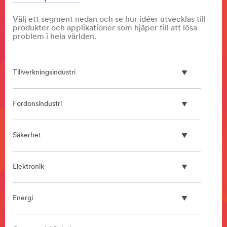
Välj ett segment nedan och se hur idéer utvecklas till
produkter och applikationer som hjäper till att lösa
problem i hela världen.
Tillverkningsindustri
Fordonsindustri
Säkerhet
Elektronik
Energi