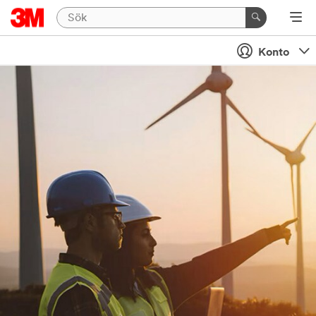
Konto