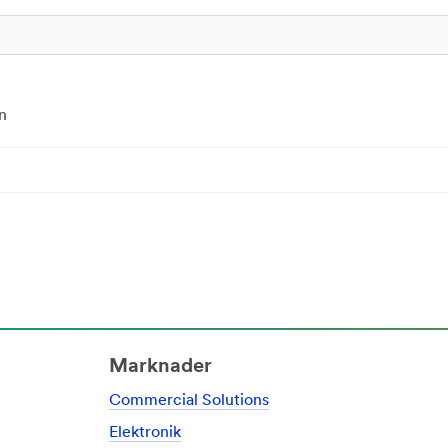
n
Marknader
Commercial Solutions
Elektronik