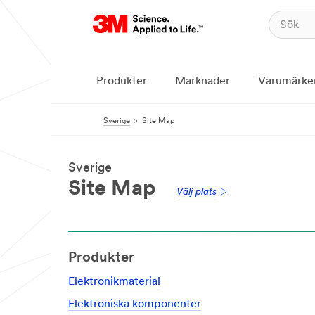
Produkter
Marknader
Varumärke
Sverige
Site Map
Sverige
Site Map
Välj plats
Produkter
Elektronikmaterial
Elektroniska komponenter