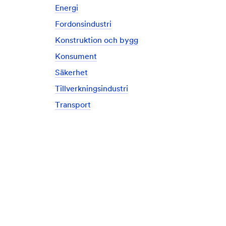
Energi
Fordonsindustri
Konstruktion och bygg
Konsument
Säkerhet
Tillverkningsindustri
Transport