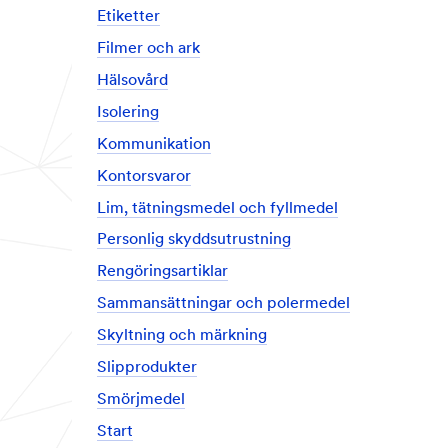
Etiketter
Filmer och ark
Hälsovård
Isolering
Kommunikation
Kontorsvaror
Lim, tätningsmedel och fyllmedel
Personlig skyddsutrustning
Rengöringsartiklar
Sammansättningar och polermedel
Skyltning och märkning
Slipprodukter
Smörjmedel
Start