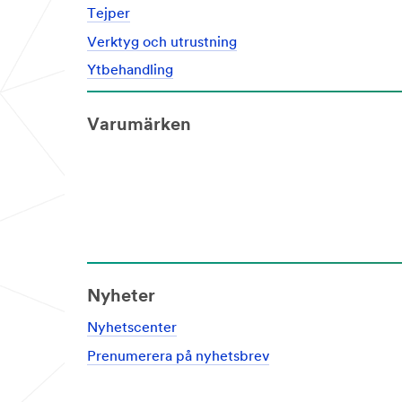
Tejper
Verktyg och utrustning
Ytbehandling
Varumärken
Nyheter
Nyhetscenter
Prenumerera på nyhetsbrev