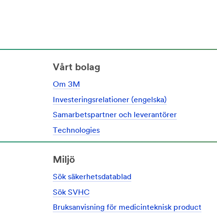
Vårt bolag
Om 3M
Investeringsrelationer (engelska)
Samarbetspartner och leverantörer
Technologies
Miljö
Sök säkerhetsdatablad
Sök SVHC
Bruksanvisning för medicinteknisk product