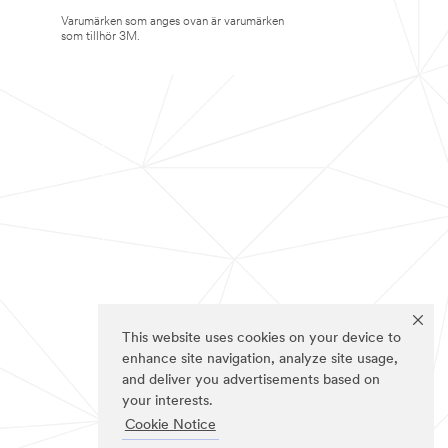
Varumärken som anges ovan är varumärken
som tillhör 3M.
This website uses cookies on your device to
enhance site navigation, analyze site usage,
and deliver you advertisements based on
your interests.
Cookie Notice