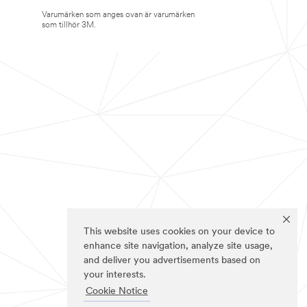
Varumärken som anges ovan är varumärken
som tillhör 3M.
This website uses cookies on your device to
enhance site navigation, analyze site usage,
and deliver you advertisements based on
your interests.
Cookie Notice