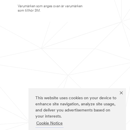
Varumärken som anges ovan är varumärken
som tillhör 3M.
This website uses cookies on your device to
enhance site navigation, analyze site usage,
and deliver you advertisements based on
your interests.
Cookie Notice