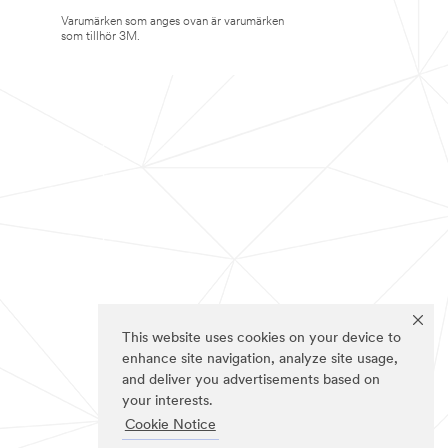
Varumärken som anges ovan är varumärken
som tillhör 3M.
This website uses cookies on your device to
enhance site navigation, analyze site usage,
and deliver you advertisements based on
your interests.
Cookie Notice