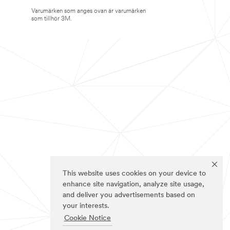
Varumärken som anges ovan är varumärken
som tillhör 3M.
This website uses cookies on your device to
enhance site navigation, analyze site usage,
and deliver you advertisements based on
your interests.
Cookie Notice