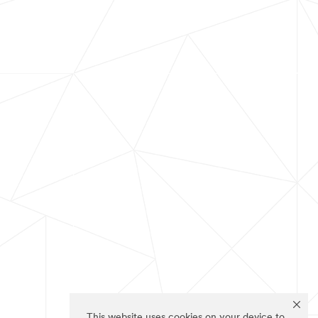
This website uses cookies on your device to