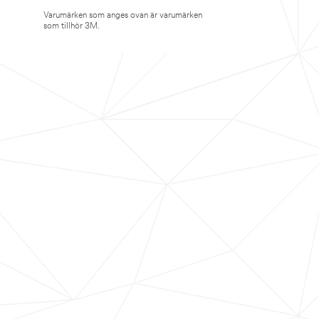
Varumärken som anges ovan är varumärken
som tillhör 3M.