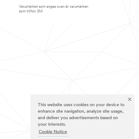
Varumärken som anges ovan är varumärken
som tillhör 3M.
This website uses cookies on your device to
enhance site navigation, analyze site usage,
and deliver you advertisements based on
your interests.
Cookie Notice