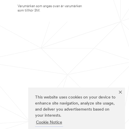
Varumärken som anges ovan är varumärken
som tillhör 3M.
This website uses cookies on your device to
enhance site navigation, analyze site usage,
and deliver you advertisements based on
your interests.
Cookie Notice