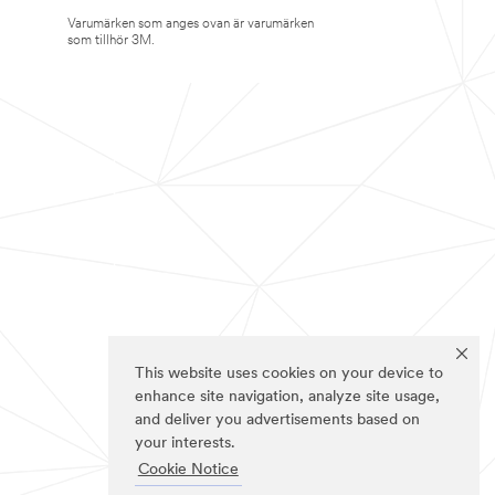
Varumärken som anges ovan är varumärken
som tillhör 3M.
This website uses cookies on your device to
enhance site navigation, analyze site usage,
and deliver you advertisements based on
your interests.
Cookie Notice