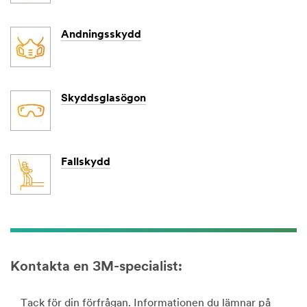
Andningsskydd
Skyddsglasögon
Fallskydd
Kontakta en 3M-specialist:
Tack för din förfrågan. Informationen du lämnar på