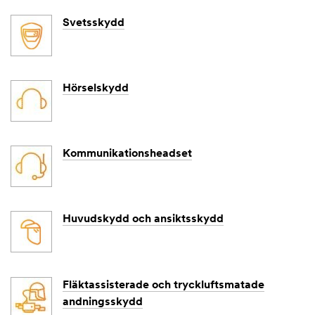
Svetsskydd
Hörselskydd
Kommunikationsheadset
Huvudskydd och ansiktsskydd
Fläktassisterade och tryckluftsmatade
andningsskydd