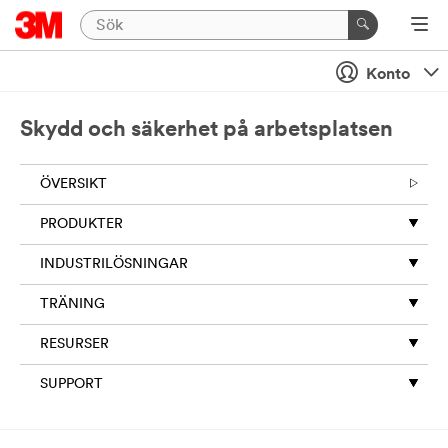
Konto
Skydd och säkerhet på arbetsplatsen
ÖVERSIKT
PRODUKTER
INDUSTRILÖSNINGAR
TRÄNING
RESURSER
SUPPORT