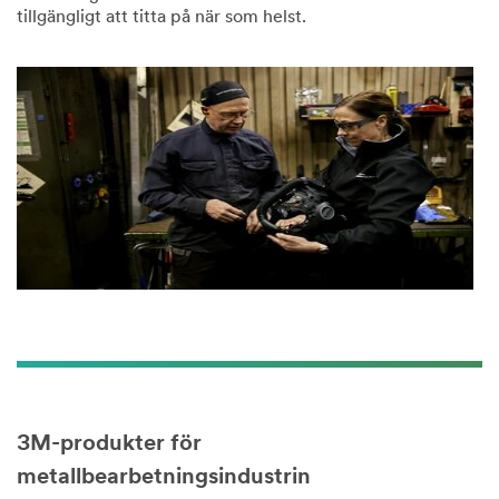
tillgängligt att titta på när som helst.
3M-produkter för
metallbearbetningsindustrin