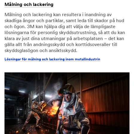
Målning och lackering
Målning och lackering kan resultera i inandning av
skadliga ångor och partiklar, samt leda till skador på hud
och ögon. 3M kan hjälpa dig att välja de lämpligaste
lösningarna för personlig skyddsutrustning, så att du kan
klara av just dina utmaningar på arbetsplatsen – det kan
gälla allt från andningsskydd och korttidsoveraller till
skyddsglasögon och ansiktsskydd.
Lösningar för målning och lackering inom metallindustrin