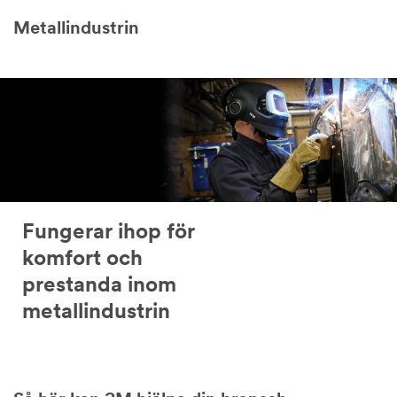
Metallindustrin
Fungerar ihop för
komfort och
prestanda inom
metallindustrin