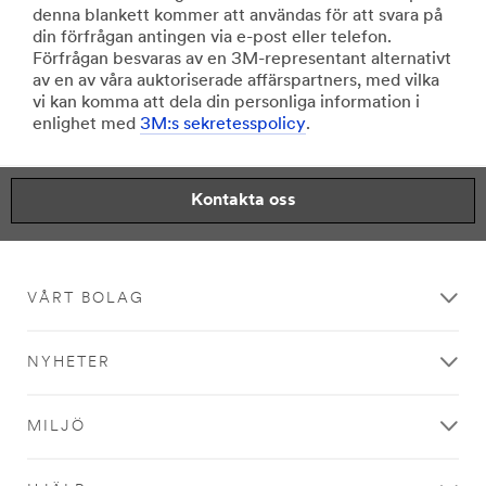
denna blankett kommer att användas för att svara på
din förfrågan antingen via e-post eller telefon.
Förfrågan besvaras av en 3M-representant alternativt
av en av våra auktoriserade affärspartners, med vilka
vi kan komma att dela din personliga information i
enlighet med
3M:s sekretesspolicy
.
Kontakta oss
VÅRT BOLAG
NYHETER
MILJÖ