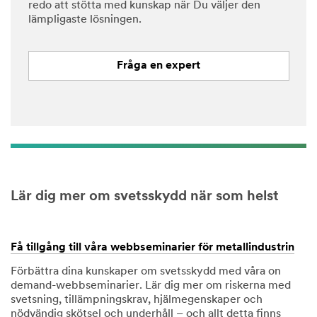
redo att stötta med kunskap när Du väljer den
lämpligaste lösningen.
Fråga en expert
Lär dig mer om svetsskydd när som helst
Få tillgång till våra webbseminarier för metallindustrin
Förbättra dina kunskaper om svetsskydd med våra on
demand-webbseminarier. Lär dig mer om riskerna med
svetsning, tillämpningskrav, hjälmegenskaper och
nödvändig skötsel och underhåll – och allt detta finns