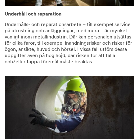
Underhåll och reparation
Underhålls- och reparationsarbete – till exempel service
på utrustning och anläggningar, med mera – är mycket
vanligt inom metallindustrin. Där kan personalen utsättas
för olika faror, till exempel inandningsrisker och risker för
ögon, ansikte, huvud och hörsel. I vissa fall utförs dessa
uppgifter även på hög höjd, där risken för att falla
och/eller tappa föremål måste beaktas.