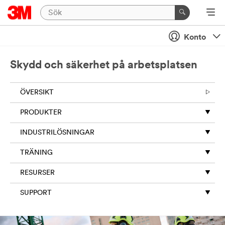
Konto
Skydd och säkerhet på arbetsplatsen
ÖVERSIKT
PRODUKTER
INDUSTRILÖSNINGAR
TRÄNING
RESURSER
SUPPORT