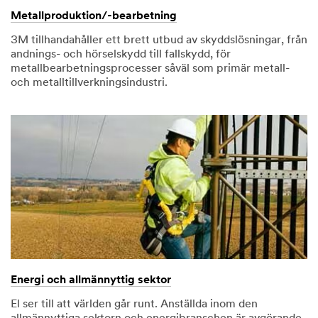
Metallproduktion/-bearbetning
3M tillhandahåller ett brett utbud av skyddslösningar, från
andnings- och hörselskydd till fallskydd, för
metallbearbetningsprocesser såväl som primär metall-
och metalltillverkningsindustri.
Energi och allmännyttig sektor
El ser till att världen går runt. Anställda inom den