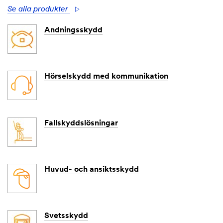
Se alla produkter
Andningsskydd
Hörselskydd med kommunikation
Fallskyddslösningar
Huvud- och ansiktsskydd
Svetsskydd