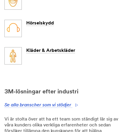
Hörselskydd
Kläder & Arbetskläder
3M‑lösningar efter industri
Se alla branscher som vi stödjer
Vi är stolta över att ha ett team som ständigt lär sig av
våra kunders olika verkliga erfarenheter och sedan
försöker tillämpa den kunskapen för att hjälpa