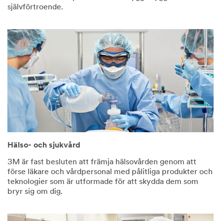
självförtroende.
Hälso- och sjukvård
3M är fast besluten att främja hälsovården genom att
förse läkare och vårdpersonal med pålitliga produkter och
teknologier som är utformade för att skydda dem som
bryr sig om dig.