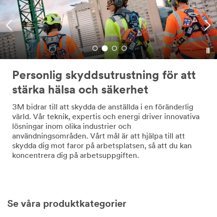
Personlig skyddsutrustning för att
stärka hälsa och säkerhet
3M bidrar till att skydda de anställda i en föränderlig
värld. Vår teknik, expertis och energi driver innovativa
lösningar inom olika industrier och
användningsområden. Vårt mål är att hjälpa till att
skydda dig mot faror på arbetsplatsen, så att du kan
koncentrera dig på arbetsuppgiften.
Se våra produktkategorier