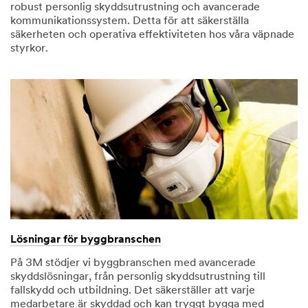
robust personlig skyddsutrustning och avancerade
kommunikationssystem. Detta för att säkerställa
säkerheten och operativa effektiviteten hos våra väpnade
styrkor.
Lösningar för byggbranschen
På 3M stödjer vi byggbranschen med avancerade
skyddslösningar, från personlig skyddsutrustning till
fallskydd och utbildning. Det säkerställer att varje
medarbetare är skyddad och kan tryggt bygga med