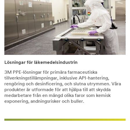
Lösningar för läkemedelsindustrin
3M PPE-lösningar för primära farmaceutiska
tillverkningstillämpningar, inklusive API-hantering,
rengöring och desinficering, och slutna utrymmen. Våra
produkter är utformade för att hjälpa till att skydda
medarbetare från en mängd olika faror som kemisk
exponering, andningsrisker och buller.