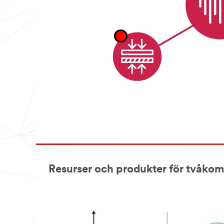
Resurser och produkter för tvåko