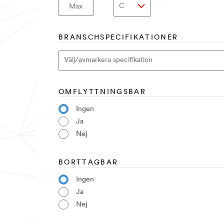
Max
BRANSCHSPECIFIKATIONER
OMFLYTTNINGSBAR
Ingen
Ja
Nej
BORTTAGBAR
Ingen
Ja
Nej