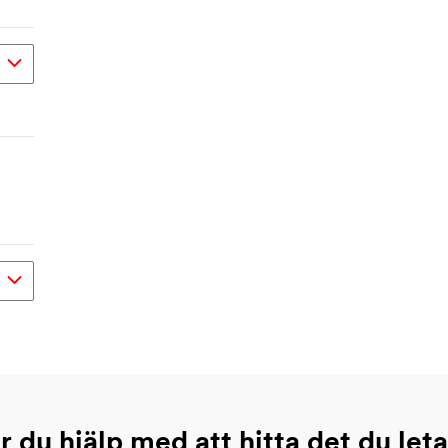
 du hjälp med att hitta det du leta