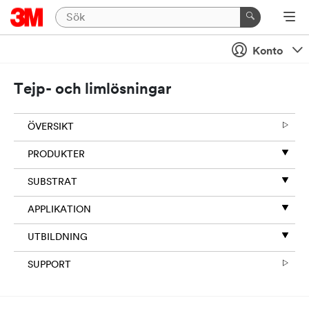
Konto
Tejp- och limlösningar
ÖVERSIKT
PRODUKTER
SUBSTRAT
APPLIKATION
UTBILDNING
SUPPORT