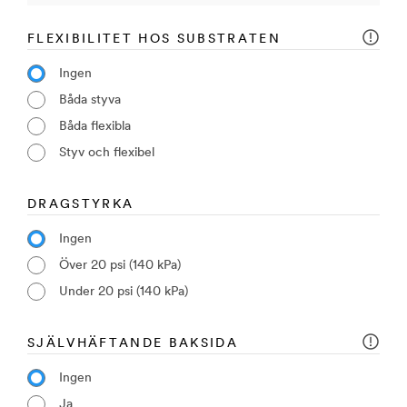
FLEXIBILITET HOS SUBSTRATEN
Ingen
Båda styva
Båda flexibla
Styv och flexibel
DRAGSTYRKA
Ingen
Över 20 psi (140 kPa)
Under 20 psi (140 kPa)
SJÄLVHÄFTANDE BAKSIDA
Ingen
Ja