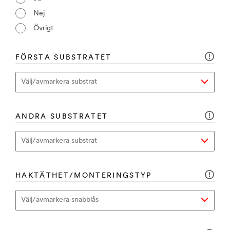
Nej
Övrigt
FÖRSTA SUBSTRATET
ANDRA SUBSTRATET
HAKTÄTHET/MONTERINGSTYP