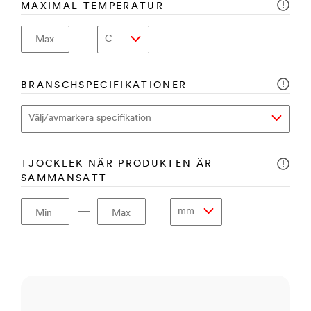
MAXIMAL TEMPERATUR
Max
BRANSCHSPECIFIKATIONER
TJOCKLEK NÄR PRODUKTEN ÄR
SAMMANSATT
―
Min
Max