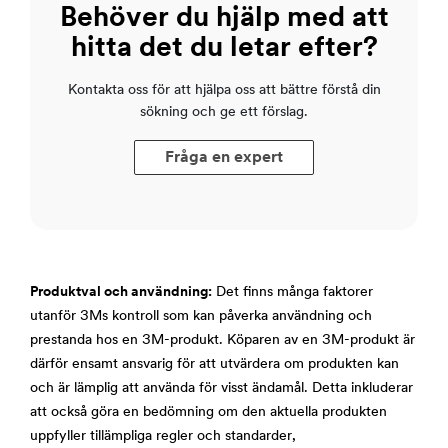
Behöver du hjälp med att
hitta det du letar efter?
Kontakta oss för att hjälpa oss att bättre förstå din
sökning och ge ett förslag.
Fråga en expert
Produktval och användning:
Det finns många faktorer
utanför 3Ms kontroll som kan påverka användning och
prestanda hos en 3M-produkt. Köparen av en 3M-produkt är
därför ensamt ansvarig för att utvärdera om produkten kan
och är lämplig att använda för visst ändamål. Detta inkluderar
att också göra en bedömning om den aktuella produkten
uppfyller tillämpliga regler och standarder,