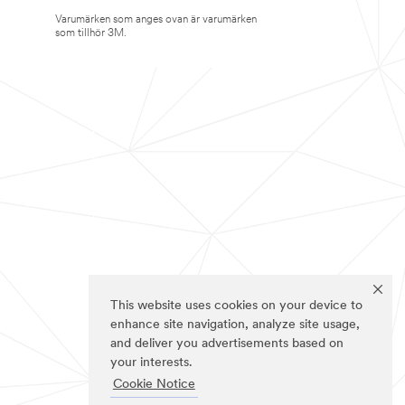
Varumärken som anges ovan är varumärken
som tillhör 3M.
This website uses cookies on your device to
enhance site navigation, analyze site usage,
and deliver you advertisements based on
your interests.
Cookie Notice