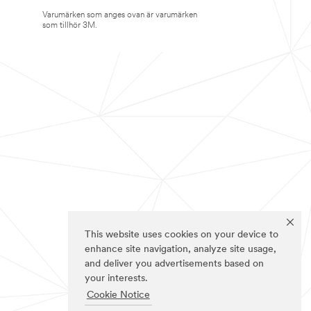
Varumärken som anges ovan är varumärken
som tillhör 3M.
This website uses cookies on your device to
enhance site navigation, analyze site usage,
and deliver you advertisements based on
your interests.
Cookie Notice