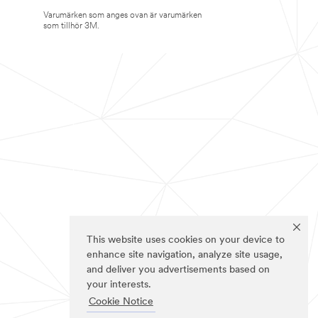
Varumärken som anges ovan är varumärken
som tillhör 3M.
This website uses cookies on your device to
enhance site navigation, analyze site usage,
and deliver you advertisements based on
your interests.
Cookie Notice