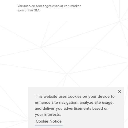
Varumärken som anges ovan är varumärken
som tillhör 3M.
This website uses cookies on your device to
enhance site navigation, analyze site usage,
and deliver you advertisements based on
your interests.
Cookie Notice