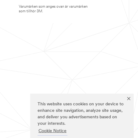
Varumärken som anges ovan är varumärken
som tillhör 3M.
This website uses cookies on your device to
enhance site navigation, analyze site usage,
and deliver you advertisements based on
your interests.
Cookie Notice