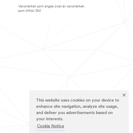
Varumärken som anges ovan är varumärken
som tillhör 3M.
This website uses cookies on your device to
enhance site navigation, analyze site usage,
and deliver you advertisements based on
your interests.
Cookie Notice