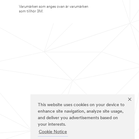
Varumärken som anges ovan är varumärken
som tillhör 3M.
This website uses cookies on your device to
enhance site navigation, analyze site usage,
and deliver you advertisements based on
your interests.
Cookie Notice