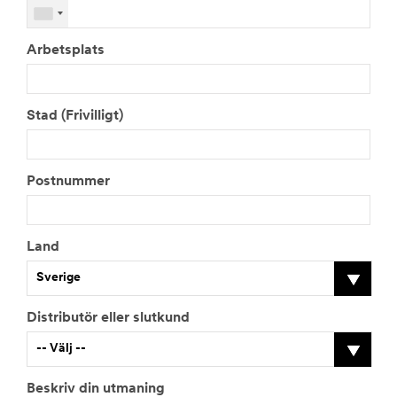
Arbetsplats
Stad (Frivilligt)
Postnummer
Land
Sverige
Distributör eller slutkund
-- Välj --
Beskriv din utmaning