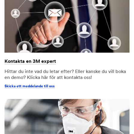
Kontakta en 3M expert
Hittar du inte vad du letar efter? Eller kanske du vill boka
en demo? Klicka här för att kontakta oss!
Skicka ett meddelande till oss