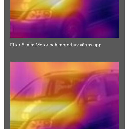
Efter 5 min: Motor och motorhuv värms upp