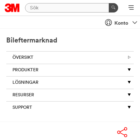
Konto
Bileftermarknad
ÖVERSIKT
PRODUKTER
LÖSNINGAR
RESURSER
SUPPORT