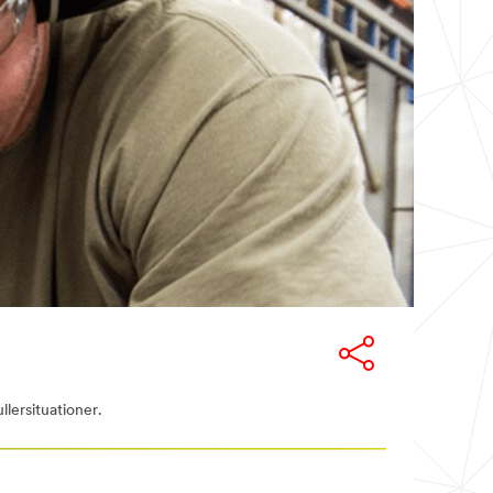
lersituationer.