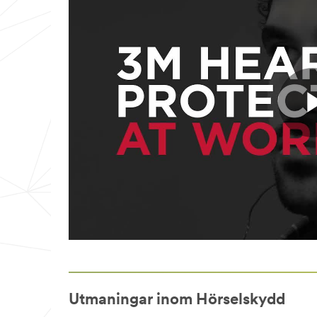
Utmaningar inom Hörselskydd