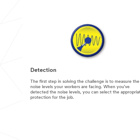
Detection
The first step in solving the challenge is to measure the
noise levels your workers are facing. When you've
detected the noise levels, you can select the appropria
protection for the job.