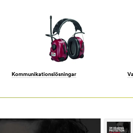
Kommunikationslösningar
Va