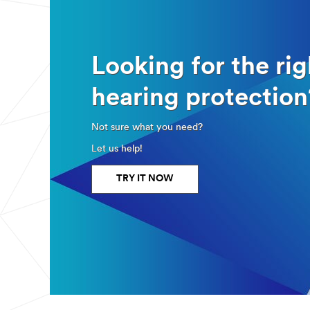
Looking for the rig
hearing protection
Not sure what you need?
Let us help!
TRY IT NOW