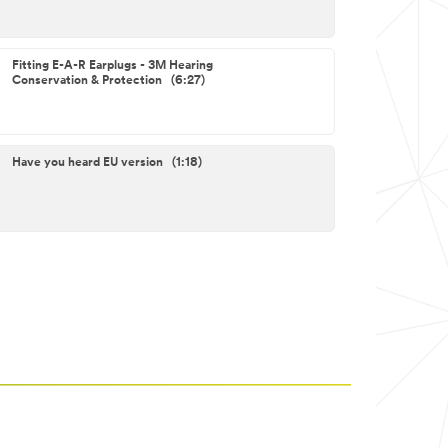
Fitting E-A-R Earplugs - 3M Hearing
Conservation & Protection (6:27)
Have you heard EU version (1:18)