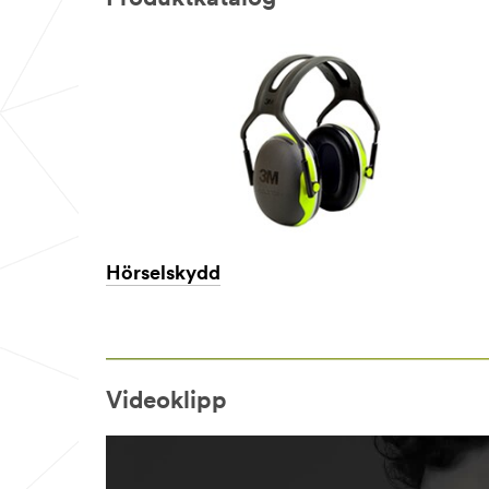
Hörselskydd
Videoklipp