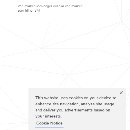
Varumärken som anges ovan är varumärken
som tillhör 3M.
This website uses cookies on your device to
enhance site navigation, analyze site usage,
and deliver you advertisements based on
your interests.
Cookie Notice