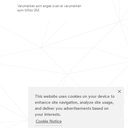
Varumärken som anges ovan är varumärken
som tillhör 3M.
This website uses cookies on your device to
enhance site navigation, analyze site usage,
and deliver you advertisements based on
your interests.
Cookie Notice