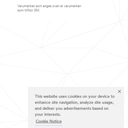
Varumärken som anges ovan är varumärken
som tillhör 3M.
This website uses cookies on your device to
enhance site navigation, analyze site usage,
and deliver you advertisements based on
your interests.
Cookie Notice