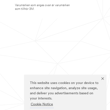
Varumärken som anges ovan är varumärken
som tillhör 3M.
This website uses cookies on your device to
enhance site navigation, analyze site usage,
and deliver you advertisements based on
your interests.
Cookie Notice