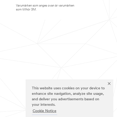
Varumärken som anges ovan är varumärken
som tillhör 3M.
This website uses cookies on your device to
enhance site navigation, analyze site usage,
and deliver you advertisements based on
your interests.
Cookie Notice