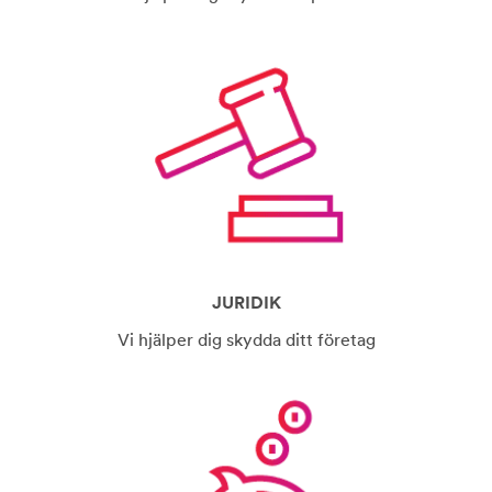
JURIDIK
Vi hjälper dig skydda ditt företag