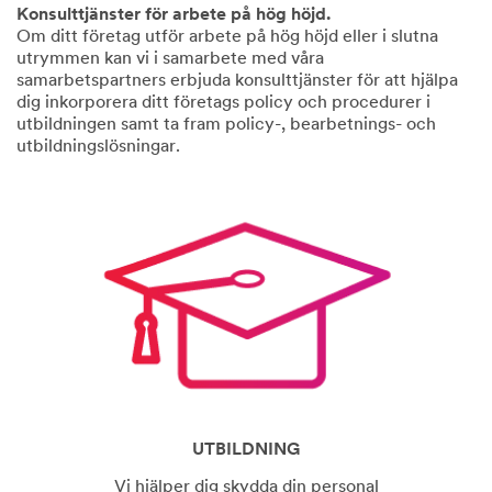
Konsulttjänster för arbete på hög höjd.
Om ditt företag utför arbete på hög höjd eller i slutna
utrymmen kan vi i samarbete med våra
samarbetspartners erbjuda konsulttjänster för att hjälpa
dig inkorporera ditt företags policy och procedurer i
utbildningen samt ta fram policy-, bearbetnings- och
utbildningslösningar.
UTBILDNING
Vi hjälper dig skydda din personal