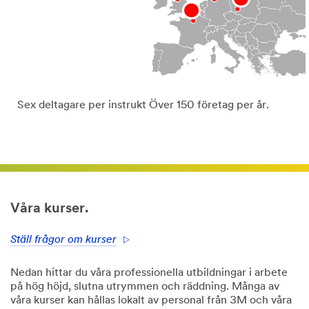
Sex deltagare per instrukt Över 150 företag per år.
Våra kurser.
Ställ frågor om kurser
Nedan hittar du våra professionella utbildningar i arbete
på hög höjd, slutna utrymmen och räddning. Många av
våra kurser kan hållas lokalt av personal från 3M och våra