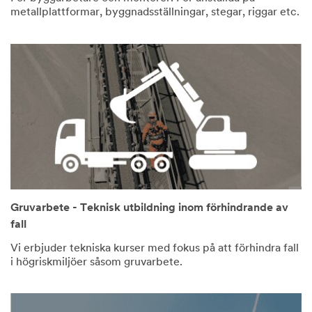
metallplattformar, byggnadsställningar, stegar, riggar etc.
Gruvarbete - Teknisk utbildning inom förhindrande av
fall
Vi erbjuder tekniska kurser med fokus på att förhindra fall
i högriskmiljöer såsom gruvarbete.