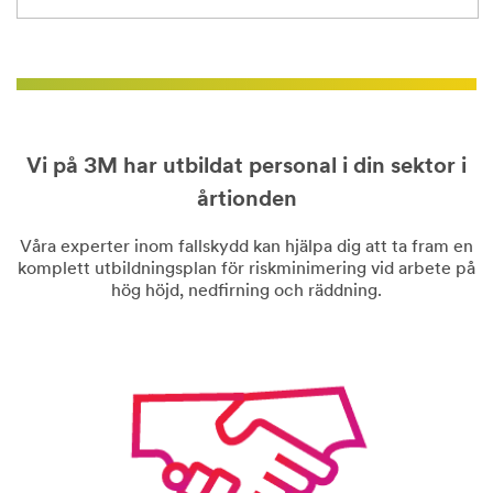
Vi på 3M har utbildat personal i din sektor i
årtionden
Våra experter inom fallskydd kan hjälpa dig att ta fram en
komplett utbildningsplan för riskminimering vid arbete på
hög höjd, nedfirning och räddning.