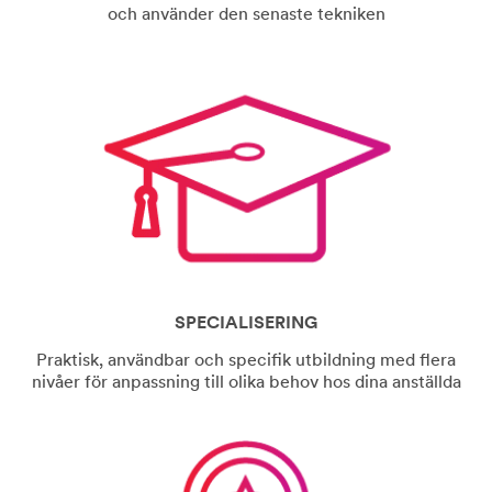
och använder den senaste tekniken
SPECIALISERING
Praktisk, användbar och specifik utbildning med flera
nivåer för anpassning till olika behov hos dina anställda