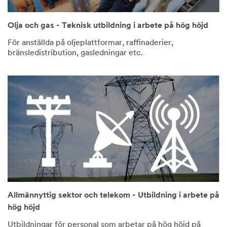
Olja och gas - Teknisk utbildning i arbete på hög höjd
För anställda på oljeplattformar, raffinaderier,
bränsledistribution, gasledningar etc.
Allmännyttig sektor och telekom - Utbildning i arbete på
hög höjd
Utbildningar för personal som arbetar på hög höjd på