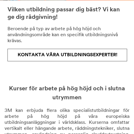
Vilken utbildning passar dig bäst? Vi kan
ge dig rådgivning!
Beroende på typ av arbete på hög höjd och
användningsområde kan en specifik utbildningsnivå
krävas.
KONTAKTA VÅRA UTBILDNINGSEXPERTER!
Kurser för arbete på hög höjd och i slutna
utrymmen
3M kan erbjuda flera olika specialistutbildningar för
arbete på hög höjd på våra europeiska
utbildningsanläggningar i världsklass. Kurserna omfattar
vertikalt eller hängande arbete, räddningstekniker, slutna