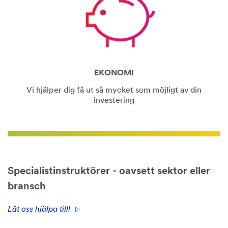
EKONOMI
Vi hjälper dig få ut så mycket som möjligt av din
investering
Specialistinstruktörer - oavsett sektor eller
bransch
Låt oss hjälpa till!