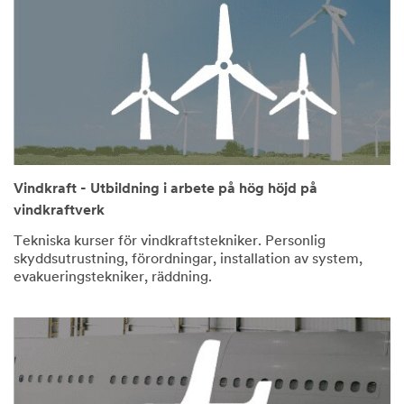
Vindkraft - Utbildning i arbete på hög höjd på
vindkraftverk
Tekniska kurser för vindkraftstekniker. Personlig
skyddsutrustning, förordningar, installation av system,
evakueringstekniker, räddning.