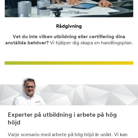
Rådgivning
Vet du inte vilken utbildning eller certifiering dina
anställda behöver?
Vi hjälper dig skapa en handlingsplan.
Experter på utbildning i arbete på hög
höjd
Varje scenario med arbete på hög höjd är unikt. Vi kan