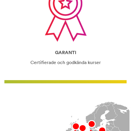
GARANTI
Certifierade och godkända kurser