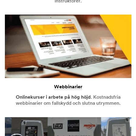
instruktörer.
Webbinarier
Onlinekurser i arbete på hög höjd
. Kostnadsfria
webbinarier om fallskydd och slutna utrymmen.