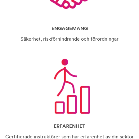
ENGAGEMANG
Säkerhet, riskförhindrande och förordningar
ERFARENHET
Certifierade instruktörer som har erfarenhet av din sektor