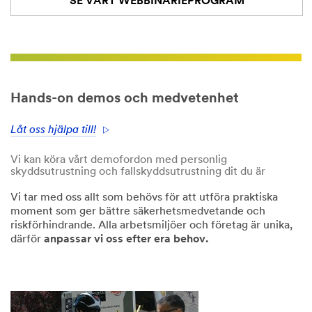
SE VÅRT WEBBINARIEPROGRAM
Hands-on demos och medvetenhet
Låt oss hjälpa till!
Vi kan köra vårt demofordon med personlig
skyddsutrustning och fallskyddsutrustning dit du är
Vi tar med oss allt som behövs för att utföra praktiska
moment som ger bättre säkerhetsmedvetande och
riskförhindrande. Alla arbetsmiljöer och företag är unika,
därför
anpassar vi oss efter era behov.