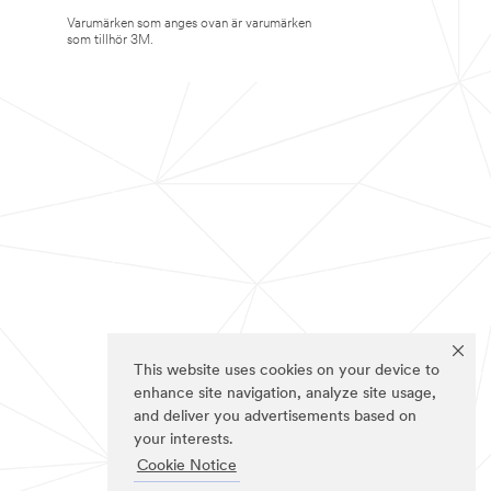
Varumärken som anges ovan är varumärken
som tillhör 3M.
This website uses cookies on your device to
enhance site navigation, analyze site usage,
and deliver you advertisements based on
your interests.
Cookie Notice