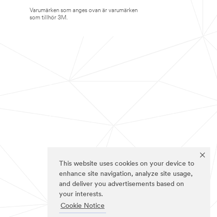
Varumärken som anges ovan är varumärken
som tillhör 3M.
This website uses cookies on your device to
enhance site navigation, analyze site usage,
and deliver you advertisements based on
your interests.
Cookie Notice