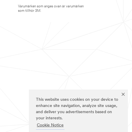
Varumärken som anges ovan är varumärken
som tillhör 3M.
This website uses cookies on your device to
enhance site navigation, analyze site usage,
and deliver you advertisements based on
your interests.
Cookie Notice