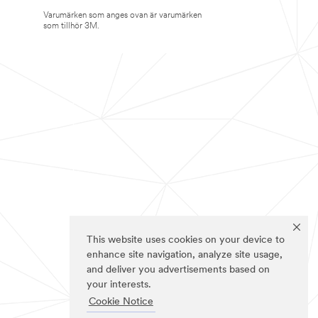
Varumärken som anges ovan är varumärken
som tillhör 3M.
This website uses cookies on your device to
enhance site navigation, analyze site usage,
and deliver you advertisements based on
your interests.
Cookie Notice