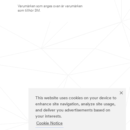
Varumärken som anges ovan är varumärken
som tillhör 3M.
This website uses cookies on your device to
enhance site navigation, analyze site usage,
and deliver you advertisements based on
your interests.
Cookie Notice