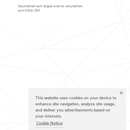
Varumärken som anges ovan är varumärken
som tillhör 3M.
This website uses cookies on your device to
enhance site navigation, analyze site usage,
and deliver you advertisements based on
your interests.
Cookie Notice