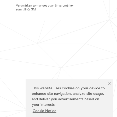
Varumärken som anges ovan är varumärken
som tillhör 3M.
This website uses cookies on your device to
enhance site navigation, analyze site usage,
and deliver you advertisements based on
your interests.
Cookie Notice