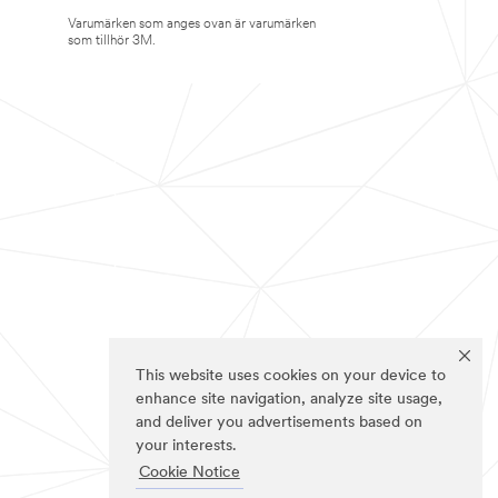
Varumärken som anges ovan är varumärken
som tillhör 3M.
This website uses cookies on your device to
enhance site navigation, analyze site usage,
and deliver you advertisements based on
your interests.
Cookie Notice