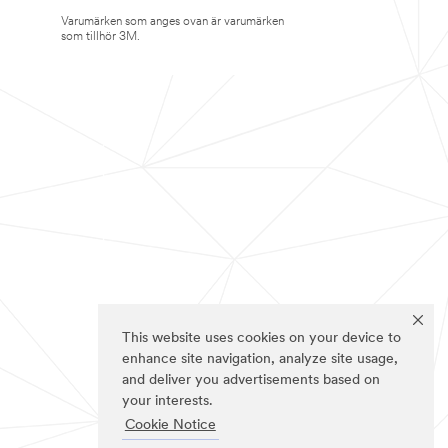
Varumärken som anges ovan är varumärken
som tillhör 3M.
This website uses cookies on your device to
enhance site navigation, analyze site usage,
and deliver you advertisements based on
your interests.
Cookie Notice