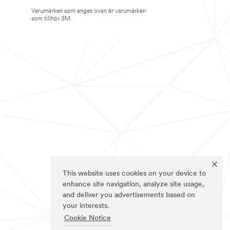
Varumärken som anges ovan är varumärken
som tillhör 3M.
This website uses cookies on your device to
enhance site navigation, analyze site usage,
and deliver you advertisements based on
your interests.
Cookie Notice