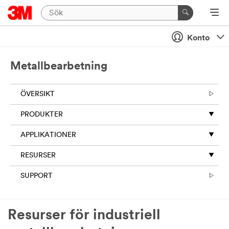
Konto
Metallbearbetning
ÖVERSIKT
PRODUKTER
APPLIKATIONER
RESURSER
SUPPORT
Resurser för industriell