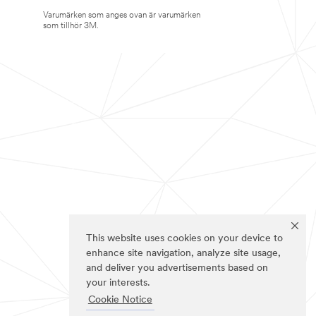
Varumärken som anges ovan är varumärken
som tillhör 3M.
This website uses cookies on your device to
enhance site navigation, analyze site usage,
and deliver you advertisements based on
your interests.
Cookie Notice