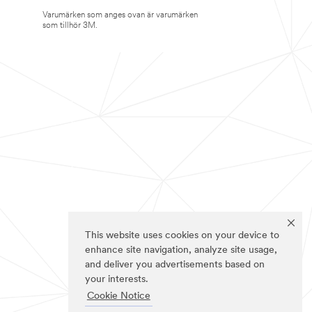
Varumärken som anges ovan är varumärken
som tillhör 3M.
This website uses cookies on your device to
enhance site navigation, analyze site usage,
and deliver you advertisements based on
your interests.
Cookie Notice