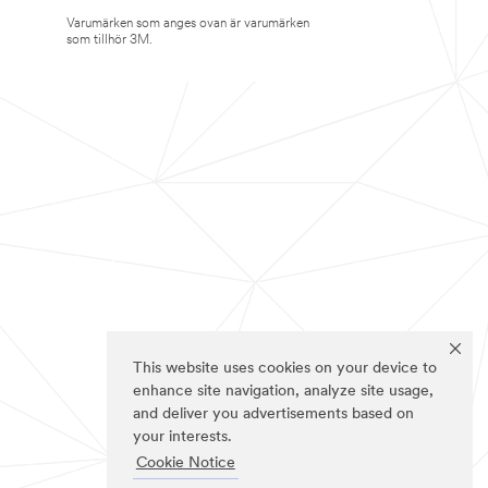
Varumärken som anges ovan är varumärken
som tillhör 3M.
This website uses cookies on your device to
enhance site navigation, analyze site usage,
and deliver you advertisements based on
your interests.
Cookie Notice