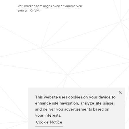
Varumärken som anges ovan är varumärken
som tillhör 3M.
This website uses cookies on your device to
enhance site navigation, analyze site usage,
and deliver you advertisements based on
your interests.
Cookie Notice