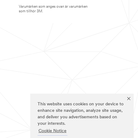
Varumärken som anges ovan är varumärken
som tillhör 3M.
This website uses cookies on your device to
enhance site navigation, analyze site usage,
and deliver you advertisements based on
your interests.
Cookie Notice