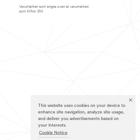
Varumärken som anges ovan är varumärken
som tillhör 3M.
This website uses cookies on your device to
enhance site navigation, analyze site usage,
and deliver you advertisements based on
your interests.
Cookie Notice